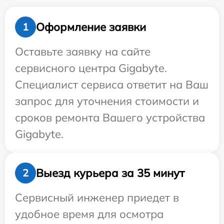
Оформление заявки
1
Оставьте заявку на сайте
сервисного центра Gigabyte.
Специалист сервиса ответит на Ваш
запрос для уточнения стоимости и
сроков ремонта Вашего устройства
Gigabyte.
Выезд курьера за 35 минут
2
Сервисный инженер приедет в
удобное время для осмотра