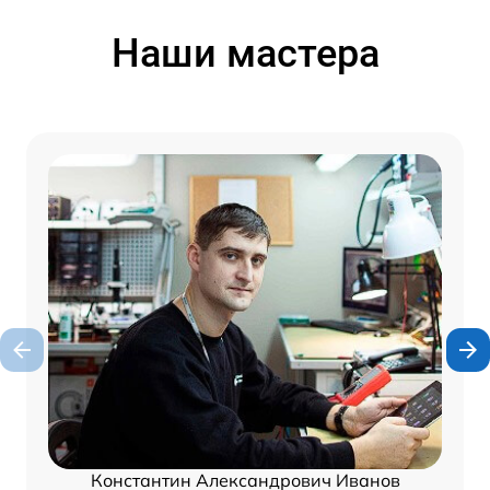
Наши мастера
Константин Александрович Иванов