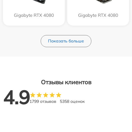
Gigabyte RTX 4080
Gigabyte RTX 4080
Показать больше
Отзывы клиентов
4.9
1799 отзывов
5358 оценок