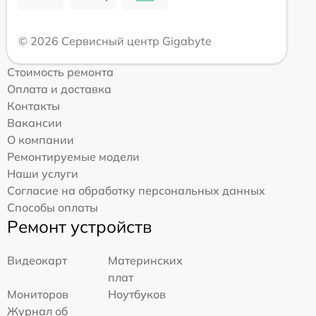
© 2026 Сервисный центр Gigabyte
Стоимость ремонта
Оплата и доставка
Контакты
Вакансии
О компании
Ремонтируемые модели
Наши услуги
Согласие на обработку персональных данных
Способы оплаты
Ремонт устройств
Видеокарт
Материнских
плат
Мониторов
Ноутбуков
Журнал об