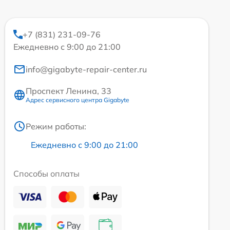
+7 (831) 231-09-76
Ежедневно с 9:00 до 21:00
info@gigabyte-repair-center.ru
Проспект Ленина, 33
Адрес сервисного центра Gigabyte
Режим работы:
Ежедневно с 9:00 до 21:00
Способы оплаты