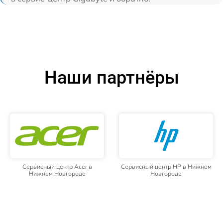
Наши партнёры
Сервисный центр Acer в
Сервисный центр HP в Нижнем
Нижнем Новгороде
Новгороде