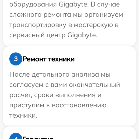
оборудования Gigabyte. В случае
сложного ремонта мы организуем
транспортировку в мастерскую в
сервисный центр Gigabyte.
Ремонт техники
3
После детального анализа мы
согласуем с вами окончательный
расчет, сроки выполнения и
приступим к восстановлению
техники.