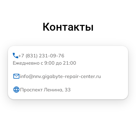
Контакты
+7 (831) 231-09-76
Ежедневно с 9:00 до 21:00
info@nnv.gigabyte-repair-center.ru
Проспект Ленина, 33