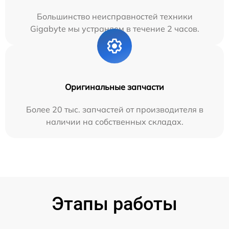
Большинство неисправностей техники
Gigabyte мы устраняем в течение 2 часов.
Оригинальные запчасти
Более 20 тыс. запчастей от производителя в
наличии на собственных складах.
Этапы работы