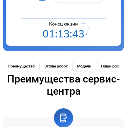
Конец акции
01:13:42
Преимущества
Этапы работ
Модели
Наши работы
Преимущества сервис-
центра