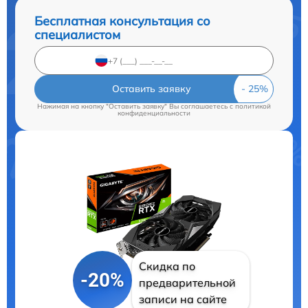
Бесплатная консультация со
специалистом
Оставить заявку
Нажимая на кнопку "Оставить заявку" Вы соглашаетесь c
политикой
конфиденциальности
Скидка по
-20%
предварительной
записи на сайте