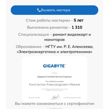
Вызвать мастера
Стаж работы мастером –
5 лет
Выполнено ремонтов –
1 310
Специализация –
ремонт видеокарт и
мониторов
Образование –
НГТУ им. Р. Е. Алексеева,
«Электроэнергетика и электротехника»
Вы можете ознакомиться с сертификатом