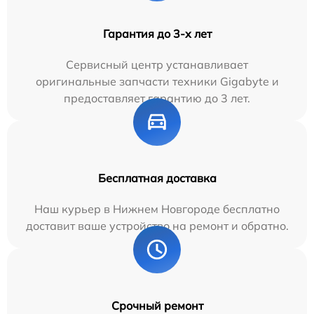
Гарантия до 3-х лет
Сервисный центр устанавливает
оригинальные запчасти техники Gigabyte и
предоставляет гарантию до 3 лет.
Бесплатная доставка
Наш курьер в Нижнем Новгороде бесплатно
доставит ваше устройство на ремонт и обратно.
Срочный ремонт