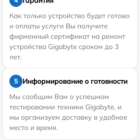
Гарантия
4
Как только устройство будет готово
и оплаты услуги Вы получите
фирменный сертификат на ремонт
устройства Gigabyte сроком до 3
лет.
Информирование о готовности
5
Мы сообщим Вам о успешном
тестировании техники Gigabyte, и
мы организуем доставку в удобное
место и время.