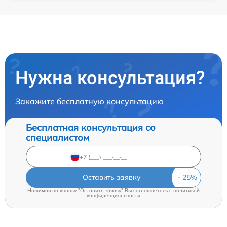
Нужна консультация?
Закажите бесплатную консультацию
Бесплатная консультация со
специалистом
Оставить заявку
Нажимая на кнопку "Оставить заявку" Вы соглашаетесь c
политикой
конфиденциальности