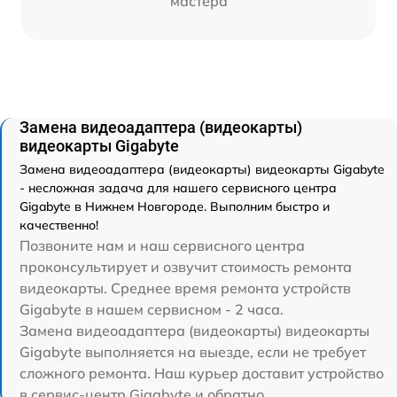
мастера
Замена видеоадаптера (видеокарты)
видеокарты Gigabyte
Замена видеоадаптера (видеокарты) видеокарты Gigabyte
- несложная задача для нашего сервисного центра
Gigabyte в Нижнем Новгороде. Выполним быстро и
качественно!
Позвоните нам и наш сервисного центра
проконсультирует и озвучит стоимость ремонта
видеокарты. Среднее время ремонта устройств
Gigabyte в нашем сервисном - 2 часа.
Замена видеоадаптера (видеокарты) видеокарты
Gigabyte выполняется на выезде, если не требует
сложного ремонта. Наш курьер доставит устройство
в сервис-центр Gigabyte и обратно.