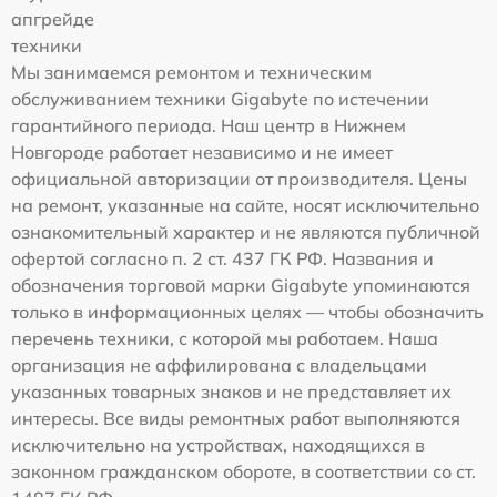
апгрейде
техники
Мы занимаемся ремонтом и техническим
обслуживанием техники Gigabyte по истечении
гарантийного периода. Наш центр в Нижнем
Новгороде работает независимо и не имеет
официальной авторизации от производителя. Цены
на ремонт, указанные на сайте, носят исключительно
ознакомительный характер и не являются публичной
офертой согласно п. 2 ст. 437 ГК РФ. Названия и
обозначения торговой марки Gigabyte упоминаются
только в информационных целях — чтобы обозначить
перечень техники, с которой мы работаем. Наша
организация не аффилирована с владельцами
указанных товарных знаков и не представляет их
интересы. Все виды ремонтных работ выполняются
исключительно на устройствах, находящихся в
законном гражданском обороте, в соответствии со ст.