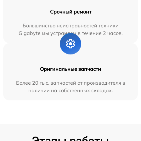
Срочный ремонт
Большинство неисправностей техники
Gigabyte мы устраняем в течение 2 часов.
Оригинальные запчасти
Более 20 тыс. запчастей от производителя в
наличии на собственных складах.