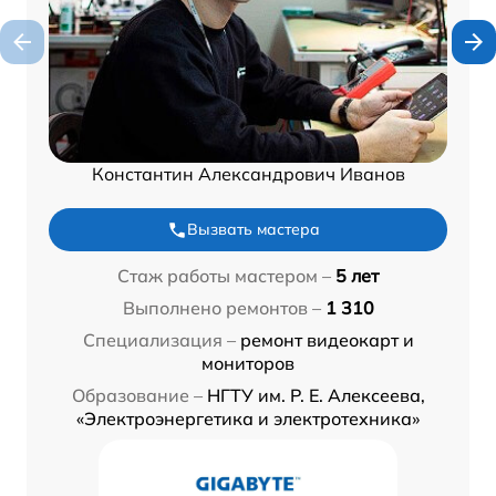
Константин Александрович Иванов
Вызвать мастера
Стаж работы мастером –
5 лет
Выполнено ремонтов –
1 310
Специализация –
ремонт видеокарт и
мониторов
Образование –
НГТУ им. Р. Е. Алексеева,
«Электроэнергетика и электротехника»