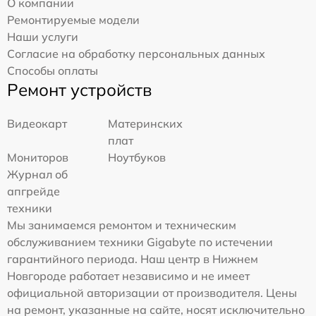
О компании
Ремонтируемые модели
Наши услуги
Согласие на обработку персональных данных
Способы оплаты
Ремонт устройств
Видеокарт
Материнских
плат
Мониторов
Ноутбуков
Журнал об
апгрейде
техники
Мы занимаемся ремонтом и техническим
обслуживанием техники Gigabyte по истечении
гарантийного периода. Наш центр в Нижнем
Новгороде работает независимо и не имеет
официальной авторизации от производителя. Цены
на ремонт, указанные на сайте, носят исключительно