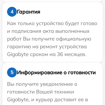
Гарантия
4
Как только устройство будет готово
и подписания акта выполненных
работ Вы получите официальную
гарантию на ремонт устройства
Gigabyte сроком на 36 месяцев.
Информирование о готовности
5
Вы получите уведомление о
готовности Вашей техники
Gigabyte, и курьер доставит ее в