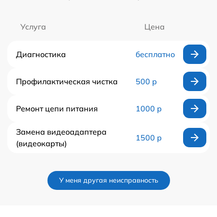
Услуга
Цена
Диагностика
бесплатно
Профилактическая чистка
500 р
Ремонт цепи питания
1000 р
Замена видеоадаптера
1500 р
(видеокарты)
У меня другая неисправность