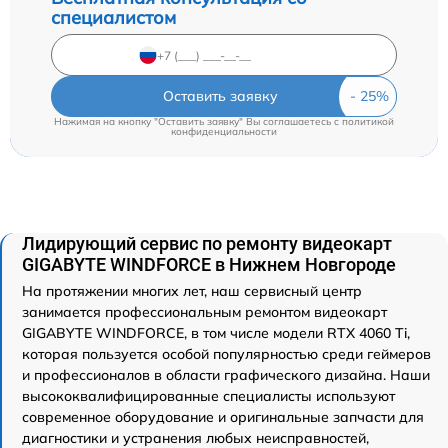
специалистом
Оставить заявку
Нажимая на кнопку "Оставить заявку" Вы соглашаетесь c
политикой
конфиденциальности
Лидирующий сервис по ремонту видеокарт
GIGABYTE WINDFORCE в Нижнем Новгороде
На протяжении многих лет, наш сервисный центр
занимается профессиональным ремонтом видеокарт
GIGABYTE WINDFORCE, в том числе модели RTX 4060 Ti,
которая пользуется особой популярностью среди геймеров
и профессионалов в области графического дизайна. Наши
высококвалифицированные специалисты используют
современное оборудование и оригинальные запчасти для
диагностики и устранения любых неисправностей,