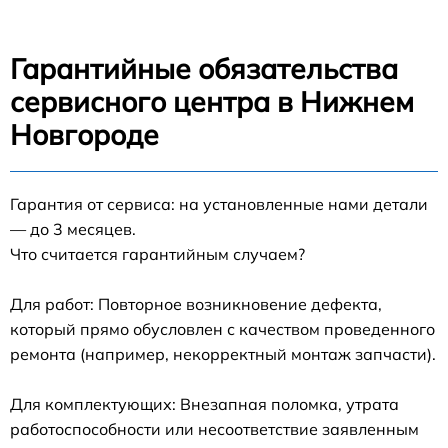
Гарантийные обязательства
сервисного центра в Нижнем
Новгороде
Гарантия от сервиса: на установленные нами детали
— до 3 месяцев.
Что считается гарантийным случаем?
Для работ: Повторное возникновение дефекта,
который прямо обусловлен с качеством проведенного
ремонта (например, некорректный монтаж запчасти).
Для комплектующих: Внезапная поломка, утрата
работоспособности или несоответствие заявленным