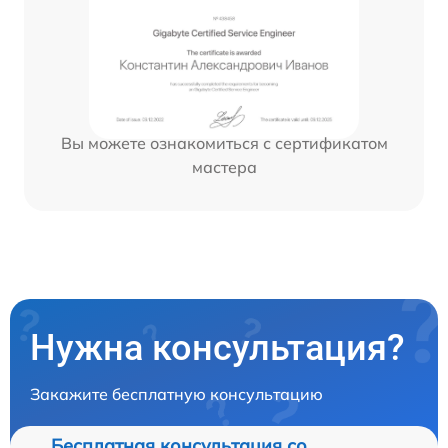
Вы можете ознакомиться с сертификатом
мастера
Нужна консультация?
Закажите бесплатную консультацию
Бесплатная консультация со