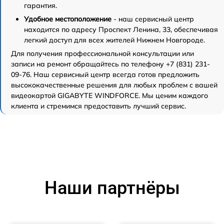
гарантия.
Удобное местоположение
- наш сервисный центр
находится по адресу Проспект Ленина, 33, обеспечивая
легкий доступ для всех жителей Нижнем Новгороде.
Для получения профессиональной консультации или
записи на ремонт обращайтесь по телефону +7 (831) 231-
09-76. Наш сервисный центр всегда готов предложить
высококачественные решения для любых проблем с вашей
видеокартой GIGABYTE WINDFORCE. Мы ценим каждого
клиента и стремимся предоставить лучший сервис.
Наши партнёры