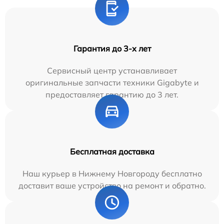
Гарантия до 3-х лет
Сервисный центр устанавливает
оригинальные запчасти техники Gigabyte и
предоставляет гарантию до 3 лет.
Бесплатная доставка
Наш курьер в Нижнему Новгороду бесплатно
доставит ваше устройство на ремонт и обратно.