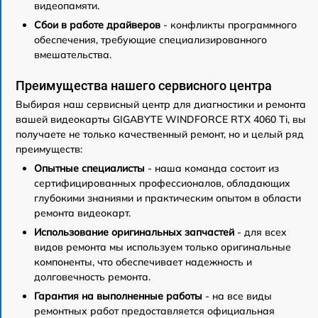
видеопамяти.
Сбои в работе драйверов
- конфликты программного
обеспечения, требующие специализированного
вмешательства.
Преимущества нашего сервисного центра
Выбирая наш сервисный центр для диагностики и ремонта
вашей видеокарты GIGABYTE WINDFORCE RTX 4060 Ti, вы
получаете не только качественный ремонт, но и целый ряд
преимуществ:
Опытные специалисты
- наша команда состоит из
сертифицированных профессионалов, обладающих
глубокими знаниями и практическим опытом в области
ремонта видеокарт.
Использование оригинальных запчастей
- для всех
видов ремонта мы используем только оригинальные
компоненты, что обеспечивает надежность и
долговечность ремонта.
Гарантия на выполненные работы
- на все виды
ремонтных работ предоставляется официальная