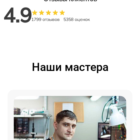
4.9
1799 отзывов
5358 оценок
Наши мастера