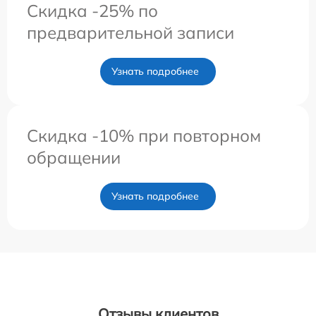
Скидка -25% по
предварительной записи
Узнать подробнее
Скидка -10% при повторном
обращении
Узнать подробнее
Отзывы клиентов