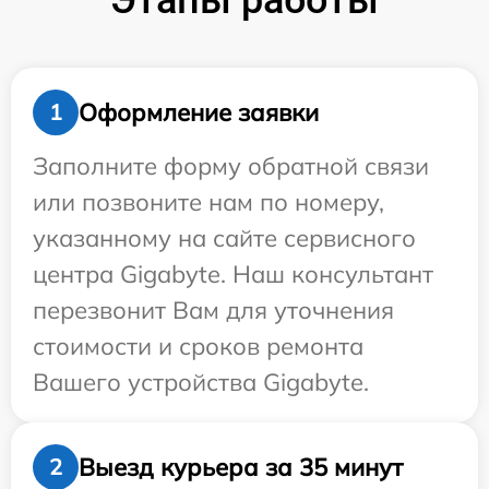
Этапы работы
Оформление заявки
1
Заполните форму обратной связи
или позвоните нам по номеру,
указанному на сайте сервисного
центра Gigabyte. Наш консультант
перезвонит Вам для уточнения
стоимости и сроков ремонта
Вашего устройства Gigabyte.
Выезд курьера за 35 минут
2