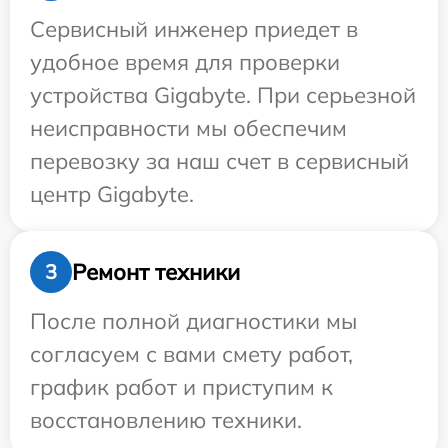
Сервисный инженер приедет в
удобное время для проверки
устройства Gigabyte. При серьезной
неисправности мы обеспечим
перевозку за наш счет в сервисный
центр Gigabyte.
Ремонт техники
3
После полной диагностики мы
согласуем с вами смету работ,
график работ и приступим к
восстановлению техники.