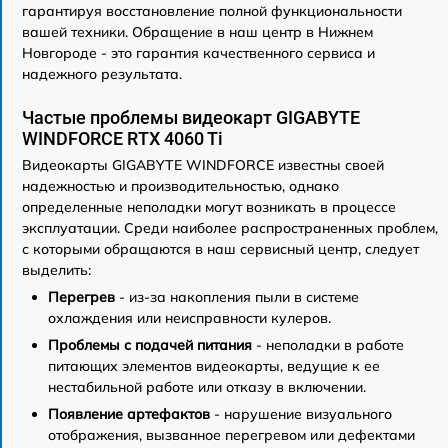
гарантируя восстановление полной функциональности
вашей техники. Обращение в наш центр в Нижнем
Новгороде - это гарантия качественного сервиса и
надежного результата.
Частые проблемы видеокарт GIGABYTE
WINDFORCE RTX 4060 Ti
Видеокарты GIGABYTE WINDFORCE известны своей
надежностью и производительностью, однако
определенные неполадки могут возникать в процессе
эксплуатации. Среди наиболее распространенных проблем,
с которыми обращаются в наш сервисный центр, следует
выделить:
Перегрев
- из-за накопления пыли в системе
охлаждения или неисправности кулеров.
Проблемы с подачей питания
- неполадки в работе
питающих элементов видеокарты, ведущие к ее
нестабильной работе или отказу в включении.
Появление артефактов
- нарушение визуального
отображения, вызванное перегревом или дефектами