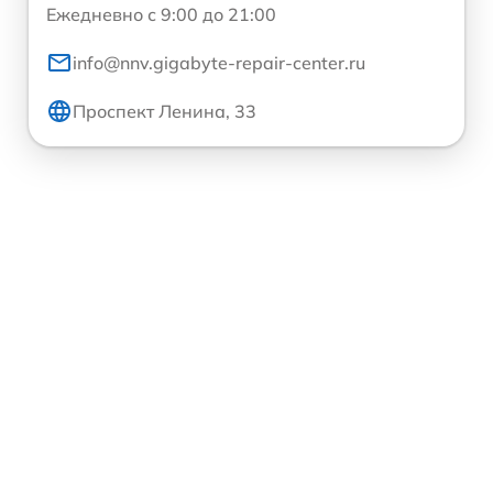
Ежедневно с 9:00 до 21:00
info@nnv.gigabyte-repair-center.ru
Проспект Ленина, 33