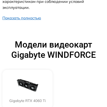
характеристикам при соблюдении условий
эксплуатации.
Показать полностью
Модели видеокарт
Gigabyte WINDFORCE
Gigabyte RTX 4060 Ti