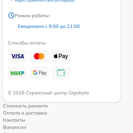
Адрес сервисного центра Gigabyte
Режим работы:
Ежедневно с 9:00 до 21:00
Способы оплаты
© 2026 Сервисный центр Gigabyte
Стоимость ремонта
Оплата и доставка
Контакты
Вакансии