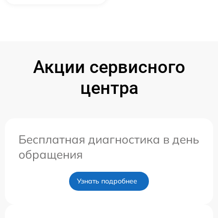
Акции сервисного
центра
Бесплатная диагностика в день
обращения
Узнать подробнее