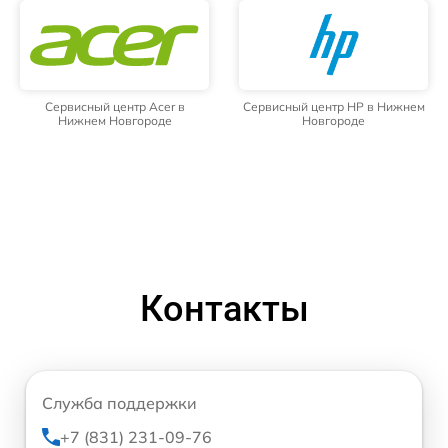
Сервисный центр Acer в
Сервисный центр HP в Нижнем
Нижнем Новгороде
Новгороде
Контакты
Служба поддержки
+7 (831) 231-09-76