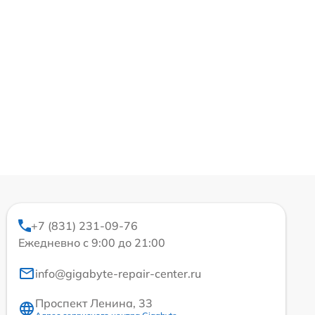
+7 (831) 231-09-76
Ежедневно с 9:00 до 21:00
info@gigabyte-repair-center.ru
Проспект Ленина, 33