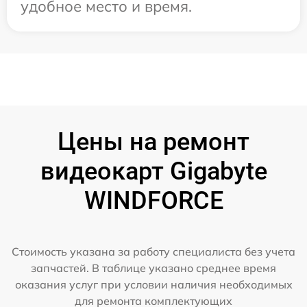
удобное место и время.
Цены на ремонт
видеокарт Gigabyte
WINDFORCE
Стоимость указана за работу специалиста без учета
запчастей. В таблице указано среднее время
оказания услуг при условии наличия необходимых
для ремонта комплектующих