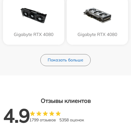
Gigabyte RTX 4080
Gigabyte RTX 4080
Показать больше
Отзывы клиентов
4.9
1799 отзывов
5358 оценок