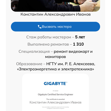
Константин Александрович Иванов
Вызвать мастера
Стаж работы мастером –
5 лет
Выполнено ремонтов –
1 310
Специализация –
ремонт видеокарт и
мониторов
Образование –
НГТУ им. Р. Е. Алексеева,
«Электроэнергетика и электротехника»