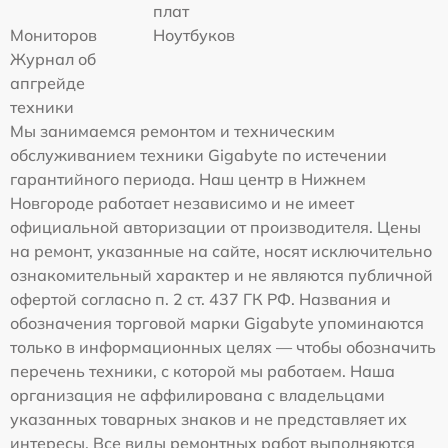
плат
Мониторов
Ноутбуков
Журнал об
апгрейде
техники
Мы занимаемся ремонтом и техническим
обслуживанием техники Gigabyte по истечении
гарантийного периода. Наш центр в Нижнем
Новгороде работает независимо и не имеет
официальной авторизации от производителя. Цены
на ремонт, указанные на сайте, носят исключительно
ознакомительный характер и не являются публичной
офертой согласно п. 2 ст. 437 ГК РФ. Названия и
обозначения торговой марки Gigabyte упоминаются
только в информационных целях — чтобы обозначить
перечень техники, с которой мы работаем. Наша
организация не аффилирована с владельцами
указанных товарных знаков и не представляет их
интересы. Все виды ремонтных работ выполняются