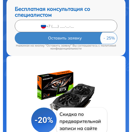
Бесплатная консультация со
специалистом
Оставить заявку
Нажимая на кнопку "Оставить заявку" Вы соглашаетесь c
политикой
конфиденциальности
Скидка по
-20%
предварительной
записи на сайте