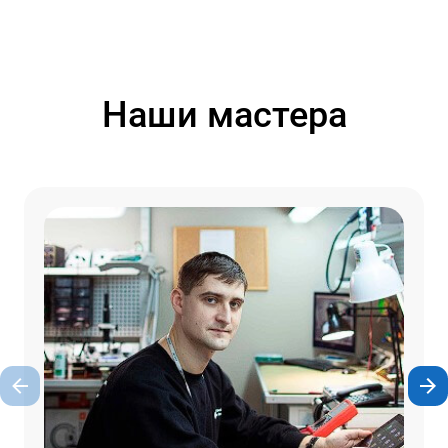
Наши мастера