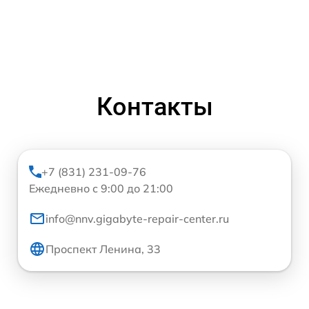
Контакты
+7 (831) 231-09-76
Ежедневно с 9:00 до 21:00
info@nnv.gigabyte-repair-center.ru
Проспект Ленина, 33