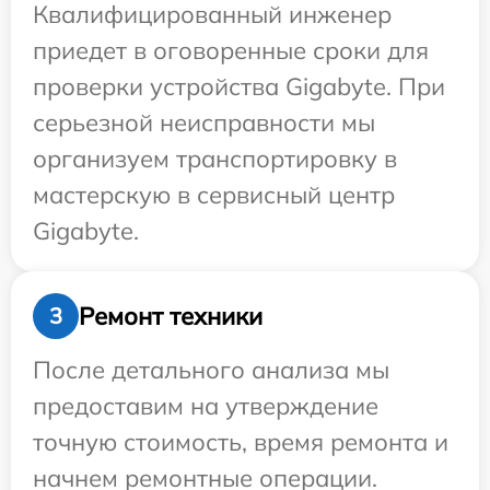
Квалифицированный инженер
приедет в оговоренные сроки для
проверки устройства Gigabyte. При
серьезной неисправности мы
организуем транспортировку в
мастерскую в сервисный центр
Gigabyte.
Ремонт техники
3
После детального анализа мы
предоставим на утверждение
точную стоимость, время ремонта и
начнем ремонтные операции.