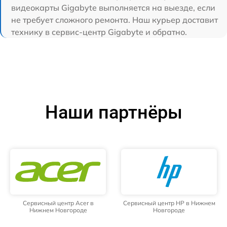
видеокарты Gigabyte выполняется на выезде, если
не требует сложного ремонта. Наш курьер доставит
технику в сервис-центр Gigabyte и обратно.
Наши партнёры
Сервисный центр Acer в
Сервисный центр HP в Нижнем
Нижнем Новгороде
Новгороде