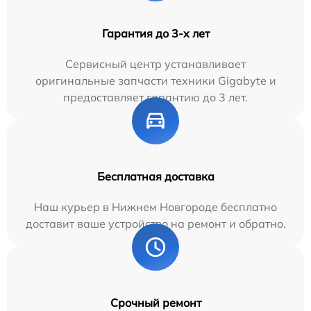
Гарантия до 3-х лет
Сервисный центр устанавливает
оригинальные запчасти техники Gigabyte и
предоставляет гарантию до 3 лет.
Бесплатная доставка
Наш курьер в Нижнем Новгороде бесплатно
доставит ваше устройство на ремонт и обратно.
Срочный ремонт