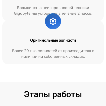
Большинство неисправностей техники
Gigabyte мы устраняем в течение 2 часов.
Оригинальные запчасти
Более 20 тыс. запчастей от производителя в
наличии на собственных складах.
Этапы работы