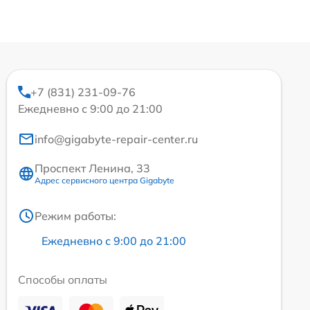
+7 (831) 231-09-76
Ежедневно с 9:00 до 21:00
info@gigabyte-repair-center.ru
Проспект Ленина, 33
Адрес сервисного центра Gigabyte
Режим работы:
Ежедневно с 9:00 до 21:00
Способы оплаты