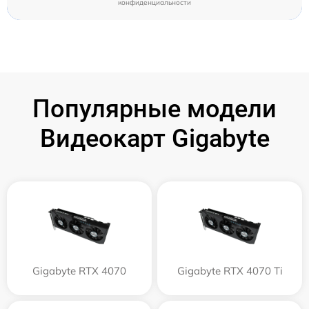
конфиденциальности
Популярные модели
Видеокарт Gigabyte
Gigabyte RTX 4070
Gigabyte RTX 4070 Ti