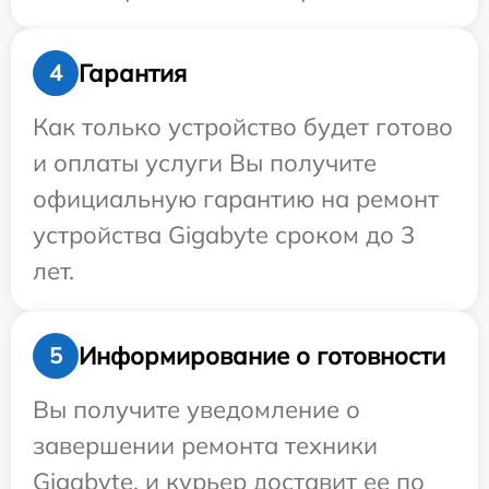
Гарантия
4
Как только устройство будет готово
и оплаты услуги Вы получите
официальную гарантию на ремонт
устройства Gigabyte сроком до 3
лет.
Информирование о готовности
5
Вы получите уведомление о
завершении ремонта техники
Gigabyte, и курьер доставит ее по