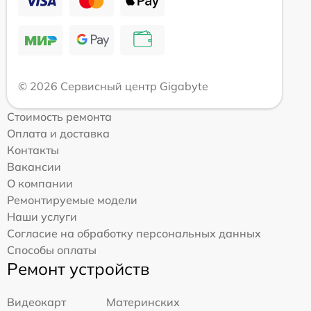
© 2026 Сервисный центр Gigabyte
Стоимость ремонта
Оплата и доставка
Контакты
Вакансии
О компании
Ремонтируемые модели
Наши услуги
Согласие на обработку персональных данных
Способы оплаты
Ремонт устройств
Видеокарт
Материнских