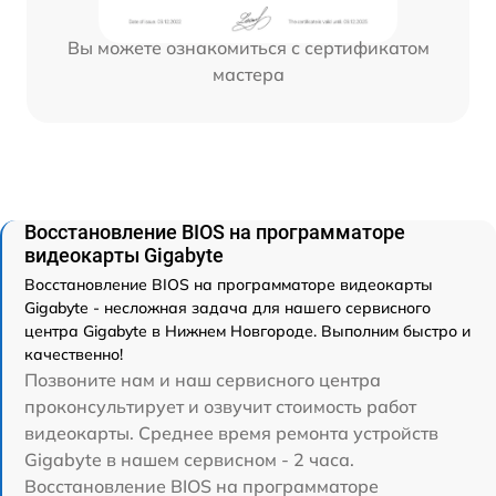
Вы можете ознакомиться с сертификатом
мастера
Восстановление BIOS на программаторе
видеокарты Gigabyte
Восстановление BIOS на программаторе видеокарты
Gigabyte - несложная задача для нашего сервисного
центра Gigabyte в Нижнем Новгороде. Выполним быстро и
качественно!
Позвоните нам и наш сервисного центра
проконсультирует и озвучит стоимость работ
видеокарты. Среднее время ремонта устройств
Gigabyte в нашем сервисном - 2 часа.
Восстановление BIOS на программаторе