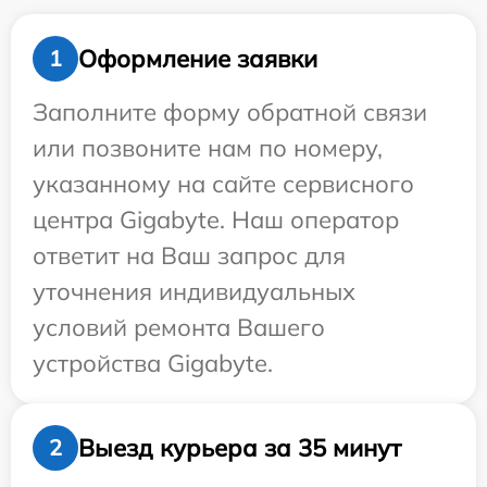
Оформление заявки
1
Заполните форму обратной связи
или позвоните нам по номеру,
указанному на сайте сервисного
центра Gigabyte. Наш оператор
ответит на Ваш запрос для
уточнения индивидуальных
условий ремонта Вашего
устройства Gigabyte.
Выезд курьера за 35 минут
2