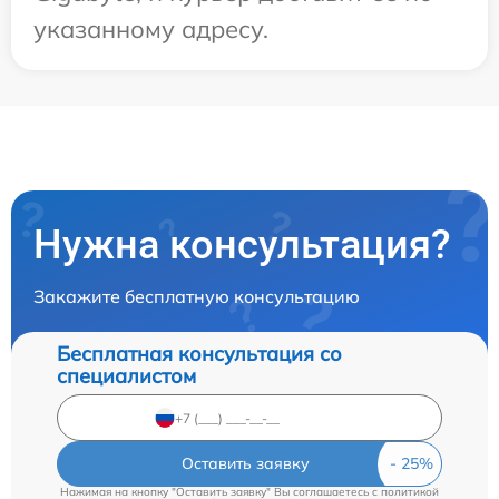
указанному адресу.
Нужна консультация?
Закажите бесплатную консультацию
Бесплатная консультация со
специалистом
Оставить заявку
Нажимая на кнопку "Оставить заявку" Вы соглашаетесь c
политикой