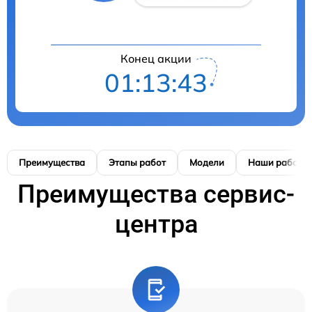
Конец акции
01:13:42
Преимущества
Этапы работ
Модели
Наши работы
Преимущества сервис-
центра