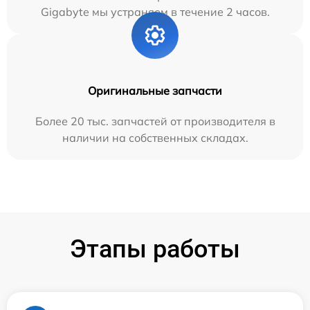
Gigabyte мы устраняем в течение 2 часов.
Оригинальные запчасти
Более 20 тыс. запчастей от производителя в
наличии на собственных складах.
Этапы работы