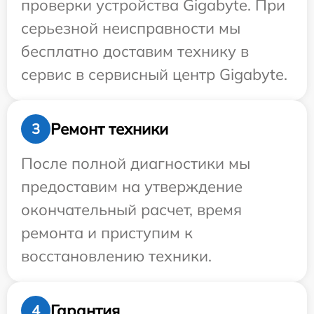
проверки устройства Gigabyte. При
серьезной неисправности мы
бесплатно доставим технику в
сервис в сервисный центр Gigabyte.
Ремонт техники
3
После полной диагностики мы
предоставим на утверждение
окончательный расчет, время
ремонта и приступим к
восстановлению техники.
Гарантия
4