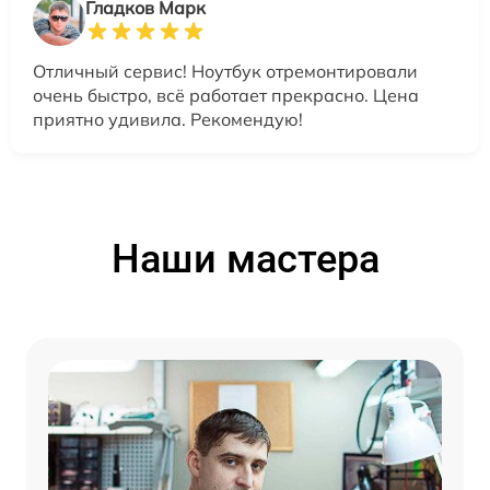
Гладков Марк
Отличный сервис! Ноутбук отремонтировали
очень быстро, всё работает прекрасно. Цена
приятно удивила. Рекомендую!
Наши мастера