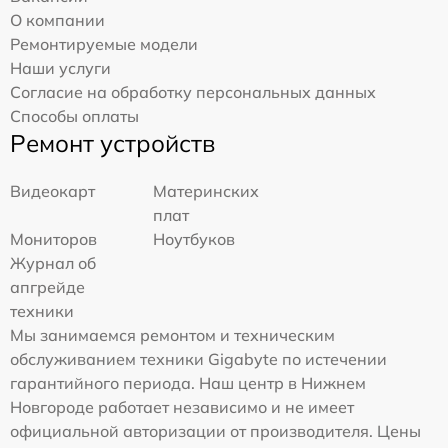
О компании
Ремонтируемые модели
Наши услуги
Согласие на обработку персональных данных
Способы оплаты
Ремонт устройств
Видеокарт
Материнских
плат
Мониторов
Ноутбуков
Журнал об
апгрейде
техники
Мы занимаемся ремонтом и техническим
обслуживанием техники Gigabyte по истечении
гарантийного периода. Наш центр в Нижнем
Новгороде работает независимо и не имеет
официальной авторизации от производителя. Цены