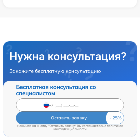
Нужна консультация?
Закажите бесплатную консультацию
Бесплатная консультация со
специалистом
Оставить заявку
Нажимая на кнопку "Оставить заявку" Вы соглашаетесь c
политикой
конфиденциальности