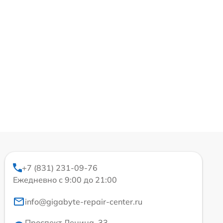
+7 (831) 231-09-76
Ежедневно с 9:00 до 21:00
info@gigabyte-repair-center.ru
Проспект Ленина, 33