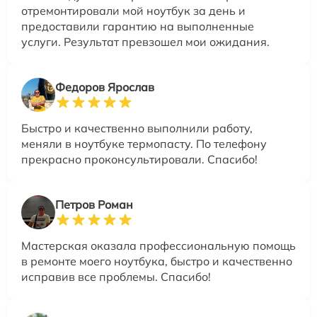
отремонтировали мой ноутбук за день и
предоставили гарантию на выполненные
услуги. Результат превзошел мои ожидания.
Федоров Ярослав
Быстро и качественно выполнили работу,
меняли в ноутбуке термопасту. По телефону
прекрасно проконсультировали. Спасибо!
Петров Роман
Мастерская оказала профессиональную помощь
в ремонте моего ноутбука, быстро и качественно
исправив все проблемы. Спасибо!