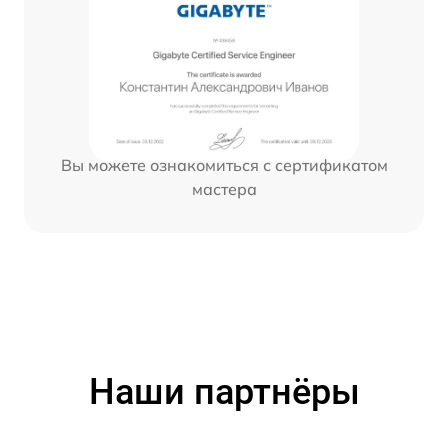
Вы можете ознакомиться с сертификатом
мастера
Наши партнёры