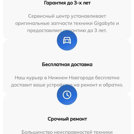
Гарантия до 3-х лет
Сервисный центр устанавливает
оригинальные запчасти техники Gigabyte и
предоставляет гарантию до 3 лет.
Бесплатная доставка
Наш курьер в Нижнем Новгороде бесплатно
доставит ваше устройство на ремонт и обратно.
Срочный ремонт
Большинство неисправностей техники