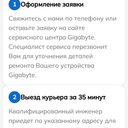
Оформление заявки
1
Свяжитесь с нами по телефону или
оставьте заявку на сайте
сервисного центра Gigabyte.
Специалист сервиса перезвонит
Вам для уточнения деталей
ремонта Вашего устройства
Gigabyte.
Выезд курьера за 35 минут
2
Квалифицированный инженер
приедет по указанному адресу для