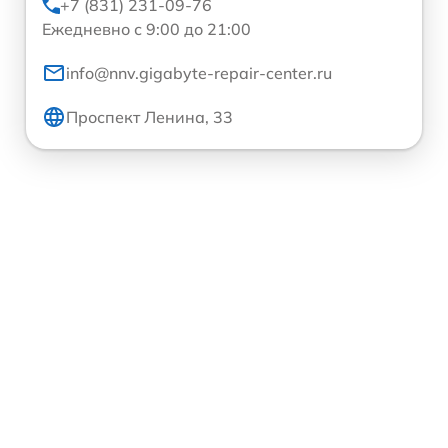
+7 (831) 231-09-76
Ежедневно с 9:00 до 21:00
info@nnv.gigabyte-repair-center.ru
Проспект Ленина, 33