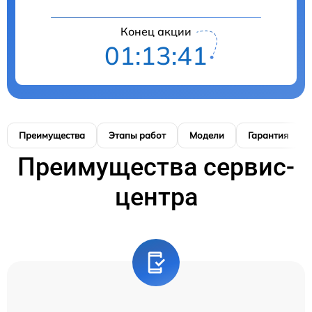
Конец акции
01:13:40
Преимущества
Этапы работ
Модели
Гарантия
Преимущества сервис-
центра