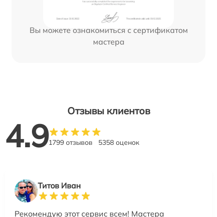
Вы можете ознакомиться с сертификатом
мастера
Отзывы клиентов
4.9
1799 отзывов
5358 оценок
Титов Иван
Рекомендую этот сервис всем! Мастера