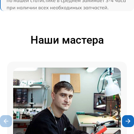
по нашей статистике в среднем занимает 3-4 часа
при наличии всех необходимых запчастей.
Наши мастера