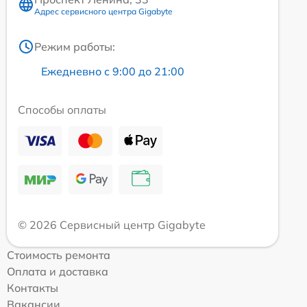
Адрес сервисного центра Gigabyte
Режим работы:
Ежедневно с 9:00 до 21:00
Способы оплаты
© 2026 Сервисный центр Gigabyte
Стоимость ремонта
Оплата и доставка
Контакты
Вакансии