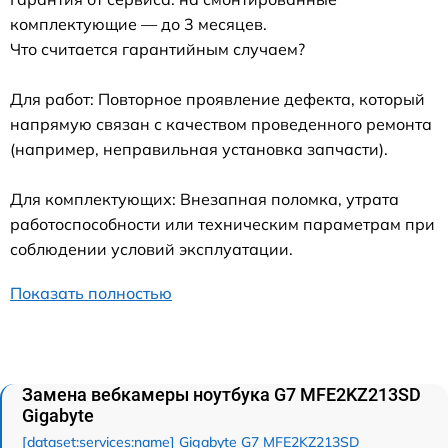
комплектующие — до 3 месяцев.
Что считается гарантийным случаем?
Для работ: Повторное проявление дефекта, который
напрямую связан с качеством проведенного ремонта
(например, неправильная установка запчасти).
Для комплектующих: Внезапная поломка, утрата
работоспособности или техническим параметрам при
соблюдении условий эксплуатации.
Показать полностью
Замена вебкамеры ноутбука G7 MFE2KZ213SD
Gigabyte
[dataset:services:name] Gigabyte G7 MFE2KZ213SD