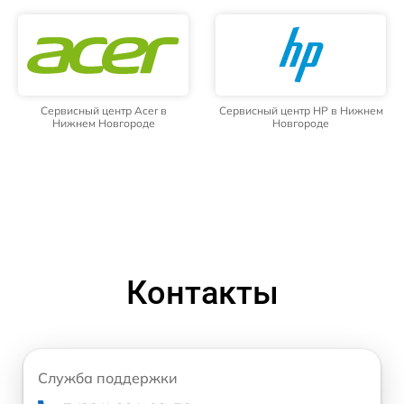
Сервисный центр Acer в
Сервисный центр HP в Нижнем
Нижнем Новгороде
Новгороде
Контакты
Служба поддержки