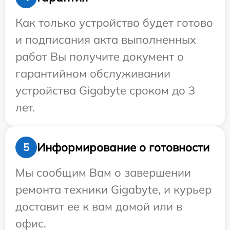
Как только устройство будет готово
и подписания акта выполненных
работ Вы получите документ о
гарантийном обслуживании
устройства Gigabyte сроком до 3
лет.
Информирование о готовности
5
Мы сообщим Вам о завершении
ремонта техники Gigabyte, и курьер
доставит ее к вам домой или в
офис.