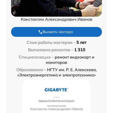
Константин Александрович Иванов
Вызвать мастера
Стаж работы мастером –
5 лет
Выполнено ремонтов –
1 310
Специализация –
ремонт видеокарт и
мониторов
Образование –
НГТУ им. Р. Е. Алексеева,
«Электроэнергетика и электротехника»