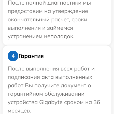
После полной диагностики мы
предоставим на утверждение
окончательный расчет, сроки
выполнения и займемся
устранением неполадок.
Гарантия
4
После выполнения всех работ и
подписания акта выполненных
работ Вы получите документ о
гарантийном обслуживании
устройства Gigabyte сроком на 36
месяцев.