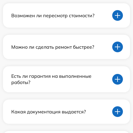
Возможен ли пересмотр стоимости?
Можно ли сделать ремонт быстрее?
Есть ли гарантия на выполненные
работы?
Какая документация выдается?