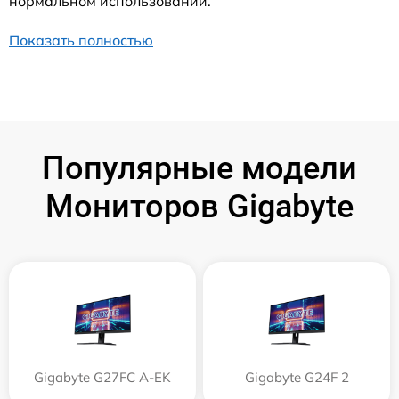
нормальном использовании.
Показать полностью
Популярные модели
Мониторов Gigabyte
Gigabyte G27FC A-EK
Gigabyte G24F 2