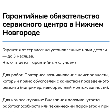
Гарантийные обязательства
сервисного центра в Нижнем
Новгороде
Гарантия от сервиса: на установленные нами детали
— до 3 месяцев.
Что считается гарантийным случаем?
Для работ: Повторное возникновение неисправности,
который прямо обусловлен с качеством проведенного
ремонта (например, некорректный монтаж запчасти).
Для комплектующих: Внезапная поломка, утрата
работоспособности или техническим параметрам при