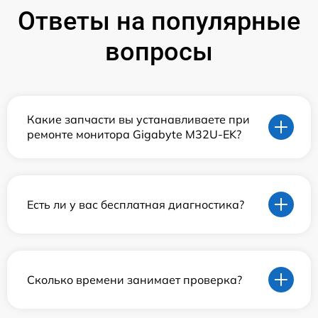
Ответы на популярные
вопросы
Какие запчасти вы устанавливаете при
ремонте монитора Gigabyte M32U-EK?
Есть ли у вас бесплатная диагностика?
Сколько времени занимает проверка?