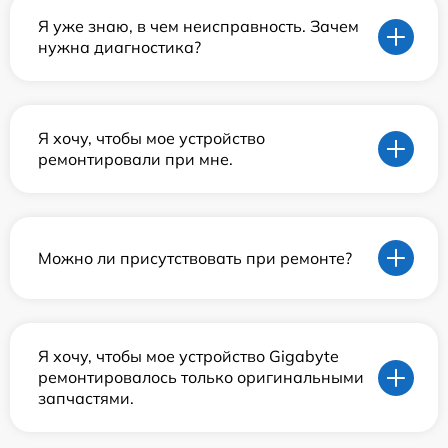
Я уже знаю, в чем неисправность. Зачем
нужна диагностика?
Я хочу, чтобы мое устройство
ремонтировали при мне.
Можно ли присутствовать при ремонте?
Я хочу, чтобы мое устройство Gigabyte
ремонтировалось только оригинальными
запчастями.