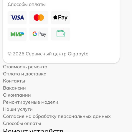
Способы оплаты
© 2026 Сервисный центр Gigabyte
Стоимость ремонта
Оплата и доставка
Контакты
Вакансии
О компании
Ремонтируемые модели
Наши услуги
Согласие на обработку персональных данных
Способы оплаты
Ремонт устройств