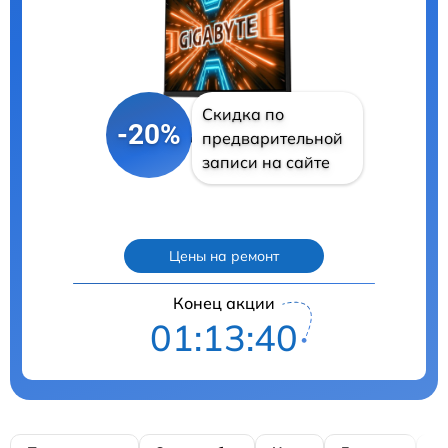
Скидка по
-20%
предварительной
записи на сайте
Цены на ремонт
Конец акции
01:13:39