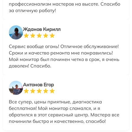
профессионализм мастеров на высоте. Спасибо
за отличную работу!
Жданов Кирилл
Сервис вообще огонь! Отличное обслуживание!
Сроки и качество ремонта мне понравились!
Мой монитор был починен четко в срок, я очень
доволен! Спасибо.
Антонов Егор
Все супер, цены приятные, диагностика
бесплатная! Мой монитор сломался, и я
обратился в этот сервисный центр. Мастера все
починили быстро и качественно, спасибо!