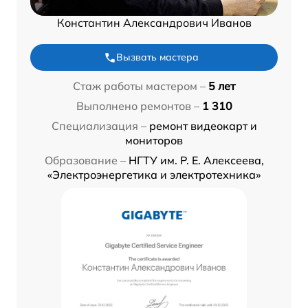
Константин Александрович Иванов
Вызвать мастера
Стаж работы мастером –
5 лет
Выполнено ремонтов –
1 310
Специализация –
ремонт видеокарт и
мониторов
Образование –
НГТУ им. Р. Е. Алексеева,
«Электроэнергетика и электротехника»