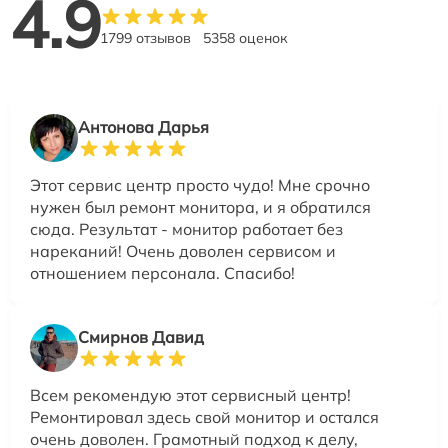
4.9
1799 отзывов
5358 оценок
Антонова Дарья
Этот сервис центр просто чудо! Мне срочно
нужен был ремонт монитора, и я обратился
сюда. Результат - монитор работает без
нареканий! Очень доволен сервисом и
отношением персонала. Спасибо!
Смирнов Давид
Всем рекомендую этот сервисный центр!
Ремонтировал здесь свой монитор и остался
очень доволен. Грамотный подход к делу,