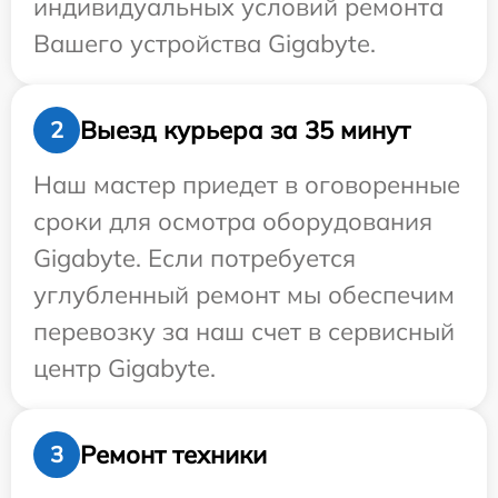
индивидуальных условий ремонта
Вашего устройства Gigabyte.
Выезд курьера за 35 минут
2
Наш мастер приедет в оговоренные
сроки для осмотра оборудования
Gigabyte. Если потребуется
углубленный ремонт мы обеспечим
перевозку за наш счет в сервисный
центр Gigabyte.
Ремонт техники
3