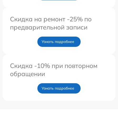
Скидка на ремонт -25% по
предварительной записи
Узнать подробнее
Скидка -10% при повторном
обращении
Узнать подробнее