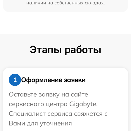
наличии на собственных складах.
Этапы работы
Оформление заявки
1
Оставьте заявку на сайте
сервисного центра Gigabyte.
Специалист сервиса свяжется с
Вами для уточнения