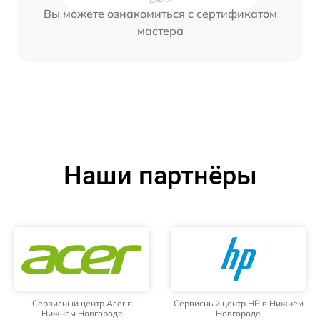
Вы можете ознакомиться с сертификатом
мастера
Наши партнёры
Сервисный центр Acer в
Сервисный центр HP в Нижнем
Нижнем Новгороде
Новгороде