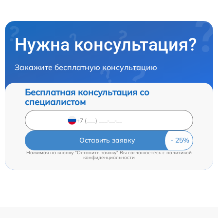
Нужна консультация?
Закажите бесплатную консультацию
Бесплатная консультация со
специалистом
Оставить заявку
Нажимая на кнопку "Оставить заявку" Вы соглашаетесь c
политикой
конфиденциальности