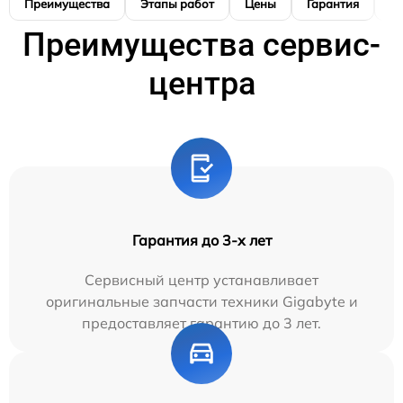
Преимущества
Этапы работ
Цены
Гарантия
М
Преимущества сервис-
центра
Гарантия до 3-х лет
Сервисный центр устанавливает
оригинальные запчасти техники Gigabyte и
предоставляет гарантию до 3 лет.