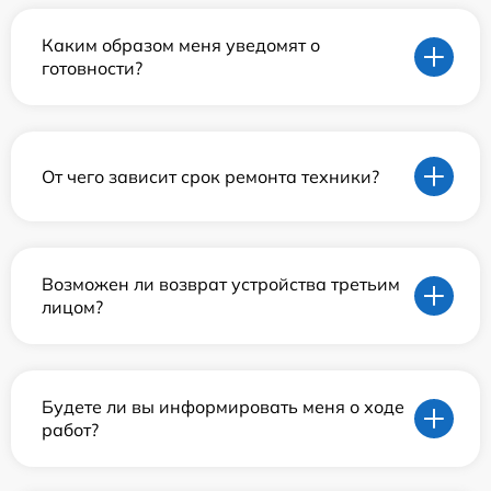
Каким образом меня уведомят о
готовности?
От чего зависит срок ремонта техники?
Возможен ли возврат устройства третьим
лицом?
Будете ли вы информировать меня о ходе
работ?