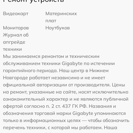
Видеокарт
Материнских
плат
Мониторов
Ноутбуков
Журнал об
апгрейде
техники
Мы занимаемся ремонтом и техническим
обслуживанием техники Gigabyte по истечении
гарантийного периода. Наш центр в Нижнем
Новгороде работает независимо и не имеет
официальной авторизации от производителя. Цены
на ремонт, указанные на сайте, носят исключительно
ознакомительный характер и не являются публичной
офертой согласно п. 2 ст. 437 ГК РФ. Названия и
обозначения торговой марки Gigabyte упоминаются
только в информационных целях — чтобы обозначить
перечень техники, с которой мы работаем. Наша