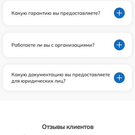
Какую гарантию вы предоставляете?
Работаете ли вы с организациями?
Какую документацию вы предоставляете
для юридических лиц?
Отзывы клиентов