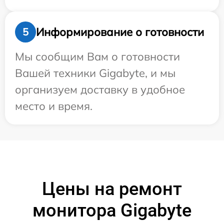
Информирование о готовности
5
Мы сообщим Вам о готовности
Вашей техники Gigabyte, и мы
организуем доставку в удобное
место и время.
Цены на ремонт
монитора Gigabyte