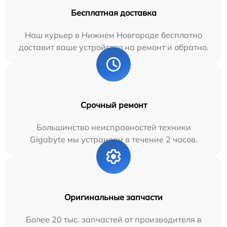
Бесплатная доставка
Наш курьер в Нижнем Новгороде бесплатно
доставит ваше устройство на ремонт и обратно.
Срочный ремонт
Большинство неисправностей техники
Gigabyte мы устраняем в течение 2 часов.
Оригинальные запчасти
Более 20 тыс. запчастей от производителя в