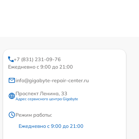
+7 (831) 231-09-76
Ежедневно с 9:00 до 21:00
info@gigabyte-repair-center.ru
Проспект Ленина, 33
Адрес сервисного центра Gigabyte
Режим работы:
Ежедневно с 9:00 до 21:00