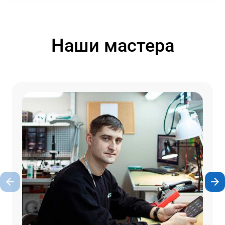
Наши мастера