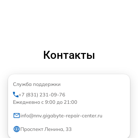
Контакты
Служба поддержки
+7 (831) 231-09-76
Ежедневно с 9:00 до 21:00
info@nnv.gigabyte-repair-center.ru
Проспект Ленина, 33