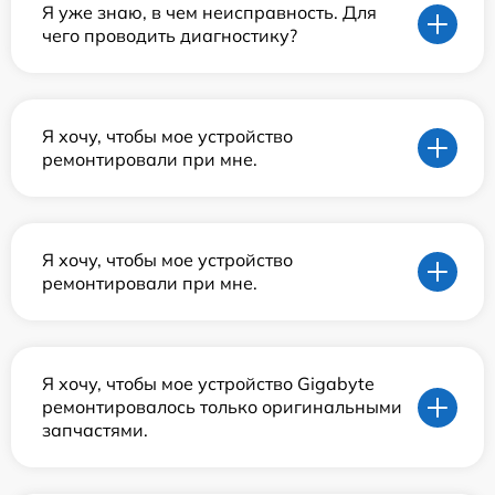
Я уже знаю, в чем неисправность. Для
чего проводить диагностику?
Я хочу, чтобы мое устройство
ремонтировали при мне.
Я хочу, чтобы мое устройство
ремонтировали при мне.
Я хочу, чтобы мое устройство Gigabyte
ремонтировалось только оригинальными
запчастями.