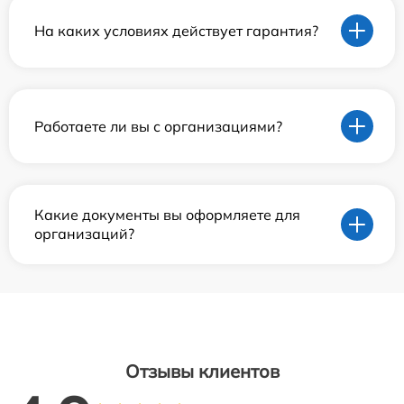
На каких условиях действует гарантия?
Работаете ли вы с организациями?
Какие документы вы оформляете для
организаций?
Отзывы клиентов