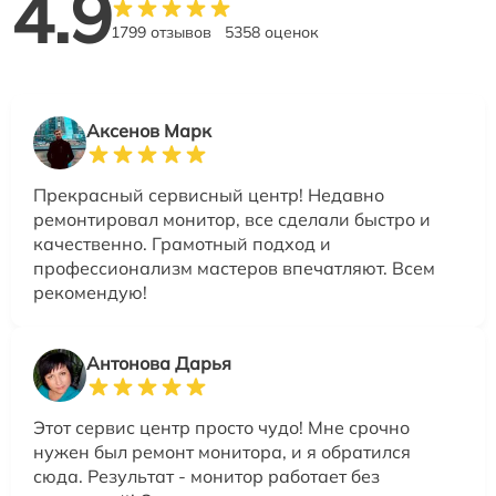
4.9
1799 отзывов
5358 оценок
Аксенов Марк
Прекрасный сервисный центр! Недавно
ремонтировал монитор, все сделали быстро и
качественно. Грамотный подход и
профессионализм мастеров впечатляют. Всем
рекомендую!
Антонова Дарья
Этот сервис центр просто чудо! Мне срочно
нужен был ремонт монитора, и я обратился
сюда. Результат - монитор работает без