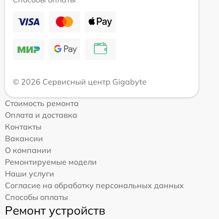
© 2026 Сервисный центр Gigabyte
Стоимость ремонта
Оплата и доставка
Контакты
Вакансии
О компании
Ремонтируемые модели
Наши услуги
Согласие на обработку персональных данных
Способы оплаты
Ремонт устройств