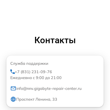
Контакты
Служба поддержки
+7 (831) 231-09-76
Ежедневно с 9:00 до 21:00
info@nnv.gigabyte-repair-center.ru
Проспект Ленина, 33