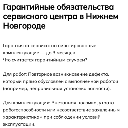
Гарантийные обязательства
сервисного центра в Нижнем
Новгороде
Гарантия от сервиса: на смонтированные
комплектующие — до 3 месяцев.
Что считается гарантийным случаем?
Для работ: Повторное возникновение дефекта,
который прямо обусловлен с выполненной работой
(например, неправильная установка запчасти).
Для комплектующих: Внезапная поломка, утрата
работоспособности или несоответствие заявленным
характеристикам при соблюдении условий
эксплуатации.