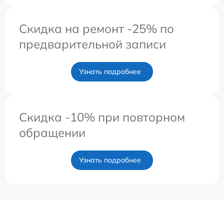
Скидка на ремонт -25% по
предварительной записи
Узнать подробнее
Скидка -10% при повторном
обращении
Узнать подробнее