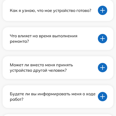
Как я узнаю, что мое устройство готово?
Что влияет на время выполнения
ремонта?
Может ли вместо меня принять
устройство другой человек?
Будете ли вы информировать меня о ходе
работ?