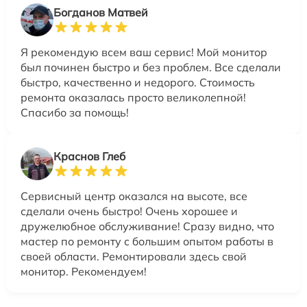
Богданов Матвей
Я рекомендую всем ваш сервис! Мой монитор
был починен быстро и без проблем. Все сделали
быстро, качественно и недорого. Стоимость
ремонта оказалась просто великолепной!
Спасибо за помощь!
Краснов Глеб
Сервисный центр оказался на высоте, все
сделали очень быстро! Очень хорошее и
дружелюбное обслуживание! Сразу видно, что
мастер по ремонту с большим опытом работы в
своей области. Ремонтировали здесь свой
монитор. Рекомендуем!