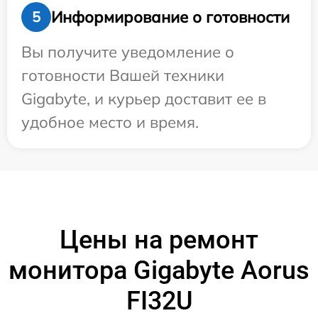
Информирование о готовности
5
Вы получите уведомление о
готовности Вашей техники
Gigabyte, и курьер доставит ее в
удобное место и время.
Цены на ремонт
монитора Gigabyte Aorus
FI32U