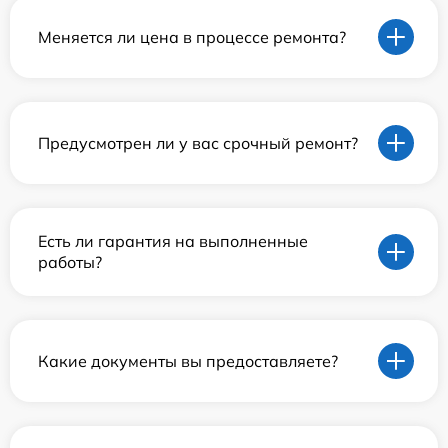
Меняется ли цена в процессе ремонта?
Предусмотрен ли у вас срочный ремонт?
Есть ли гарантия на выполненные
работы?
Какие документы вы предоставляете?