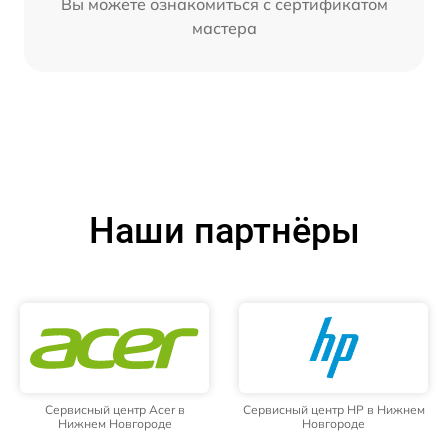
Вы можете ознакомиться с сертификатом
мастера
Наши партнёры
Сервисный центр Acer в
Сервисный центр HP в Нижнем
Нижнем Новгороде
Новгороде