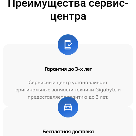
Преимущества сервис-
центра
Гарантия до 3-х лет
Сервисный центр устанавливает
оригинальные запчасти техники Gigabyte и
предоставляет гарантию до 3 лет.
Бесплатная доставка