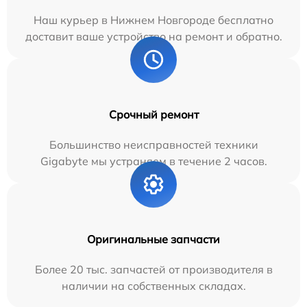
Наш курьер в Нижнем Новгороде бесплатно
доставит ваше устройство на ремонт и обратно.
Срочный ремонт
Большинство неисправностей техники
Gigabyte мы устраняем в течение 2 часов.
Оригинальные запчасти
Более 20 тыс. запчастей от производителя в
наличии на собственных складах.