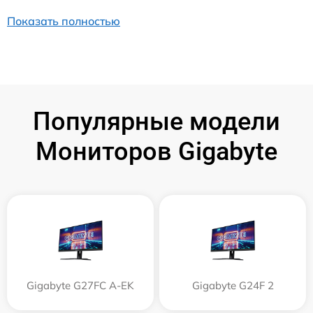
Показать полностью
Популярные модели
Мониторов Gigabyte
Gigabyte G27FC A-EK
Gigabyte G24F 2