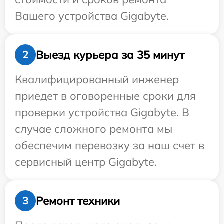
Вашего устройства Gigabyte.
Выезд курьера за 35 минут
2
Квалифицированный инженер
приедет в оговоренные сроки для
проверки устройства Gigabyte. В
случае сложного ремонта мы
обеспечим перевозку за наш счет в
сервисный центр Gigabyte.
Ремонт техники
3