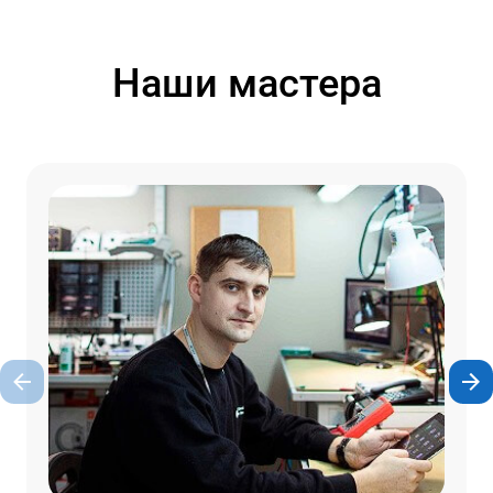
Наши мастера