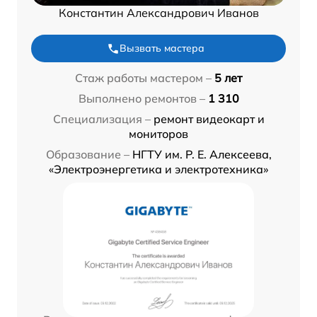
Константин Александрович Иванов
Вызвать мастера
Стаж работы мастером –
5 лет
Выполнено ремонтов –
1 310
Специализация –
ремонт видеокарт и
мониторов
Образование –
НГТУ им. Р. Е. Алексеева,
«Электроэнергетика и электротехника»