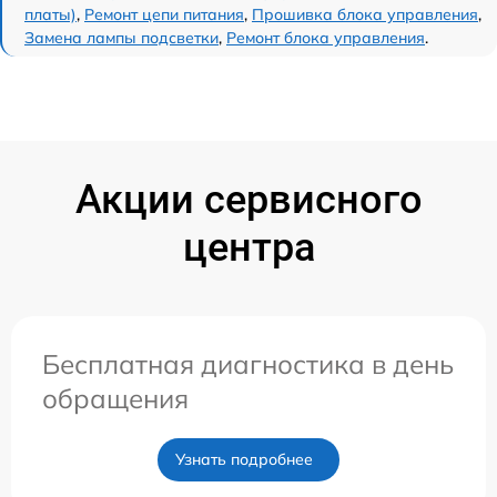
платы)
,
Ремонт цепи питания
,
Прошивка блока управления
,
Замена лампы подсветки
,
Ремонт блока управления
.
Акции сервисного
центра
Бесплатная диагностика в день
обращения
Узнать подробнее