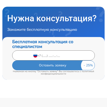
Нужна консультация?
Закажите бесплатную консультацию
Бесплатная консультация со
специалистом
Оставить заявку
Нажимая на кнопку "Оставить заявку" Вы соглашаетесь c
политикой
конфиденциальности