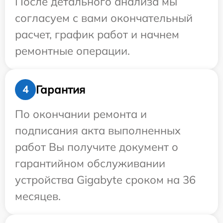
После детального анализа мы
согласуем с вами окончательный
расчет, график работ и начнем
ремонтные операции.
Гарантия
4
По окончании ремонта и
подписания акта выполненных
работ Вы получите документ о
гарантийном обслуживании
устройства Gigabyte сроком на 36
месяцев.