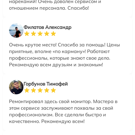
нареканий! Очень доволен сервисом и
отношением персонала. Спасибо!
Филатов Александр
Очень крутое место! Спасибо за помощь! Цены
приятные, вполне «по карману»! Работают
профессионалы, которые знают свое дело.
Рекомендую всем друзьям и знакомым!
Горбунов Тимофей
Ремонтировал здесь свой монитор. Мастера в
этом сервисе заслуживают похвалы за свой
профессионализм. Все сделали быстро и
качественно. Рекомендую всем!