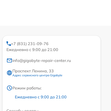
+7 (831) 231-09-76
Ежедневно с 9:00 до 21:00
info@gigabyte-repair-center.ru
Проспект Ленина, 33
Адрес сервисного центра Gigabyte
Режим работы:
Ежедневно с 9:00 до 21:00
Способы оплаты