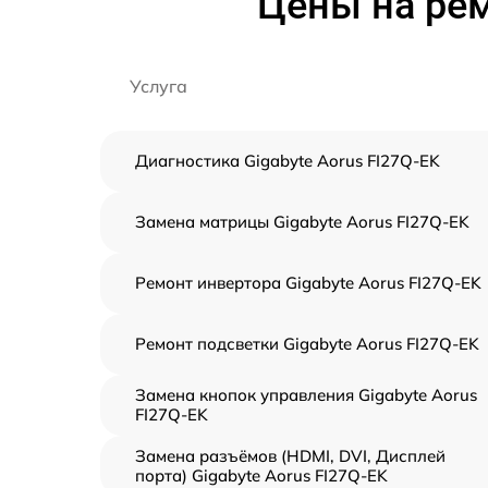
Цены на рем
Услуга
Диагностика Gigabyte Aorus FI27Q-EK
Замена матрицы Gigabyte Aorus FI27Q-EK
Ремонт инвертора Gigabyte Aorus FI27Q-EK
Ремонт подсветки Gigabyte Aorus FI27Q-EK
Замена кнопок управления Gigabyte Aorus
FI27Q-EK
Замена разъёмов (HDMI, DVI, Дисплей
порта) Gigabyte Aorus FI27Q-EK