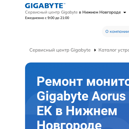
Сервисный центр Gigabyte
в Нижнем Новгороде
Ежедневно с 9:00 до 21:00
О компании
Сервисный центр Gigabyte
Каталог устр
Ремонт монит
Gigabyte Aorus
EK в Нижнем
Новгороде