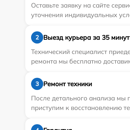
Оставьте заявку на сайте серв
уточнения индивидуальных усло
Выезд курьера за 35 минут
2
Технический специалист приеде
ремонта мы бесплатно доставим
Ремонт техники
3
После детального анализа мы 
приступим к восстановлению те