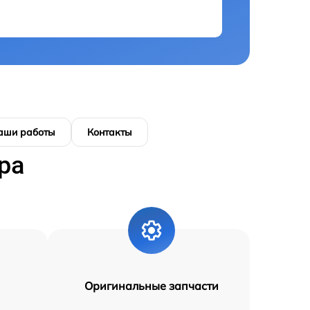
аши работы
Контакты
ра
Оригинальные запчасти