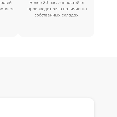
остей
Более 20 тыс. запчастей от
траняем
производителя в наличии на
собственных складах.