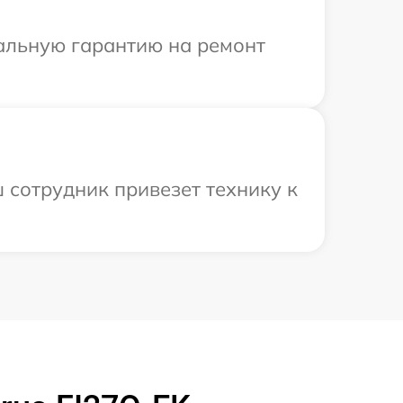
иальную гарантию на ремонт
 сотрудник привезет технику к