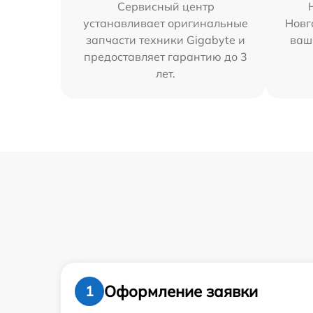
Сервисный центр
устанавливает оригинальные
Новг
запчасти техники Gigabyte и
ваш
предоставляет гарантию до 3
лет.
Оформление заявки
1