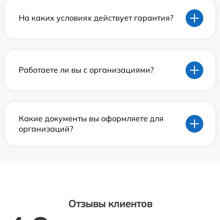
На каких условиях действует гарантия?
Работаете ли вы с организациями?
Какие документы вы оформляете для
организаций?
Отзывы клиентов