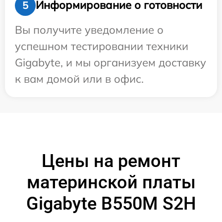
Информирование о готовности
5
Вы получите уведомление о
успешном тестировании техники
Gigabyte, и мы организуем доставку
к вам домой или в офис.
Цены на ремонт
материнской платы
Gigabyte B550M S2H