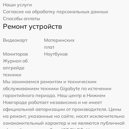
Наши услуги
Согласие на обработку персональных данных
Способы оплаты
Ремонт устройств
Видеокарт
Материнских
плат
Мониторов
Ноутбуков
Журнал об
апгрейде
техники
Мы занимаемся ремонтом и техническим
обслуживанием техники Gigabyte по истечении
гарантийного периода. Наш центр в Нижнем
Новгороде работает независимо и не имеет
официальной авторизации от производителя. Цены
на ремонт, указанные на сайте, носят исключительно
ознакомительный характер и не являются публичной