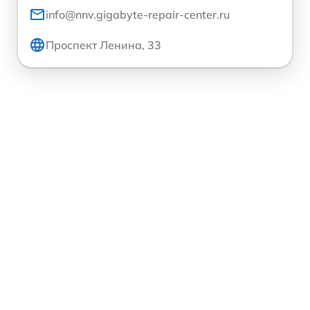
info@nnv.gigabyte-repair-center.ru
Проспект Ленина, 33