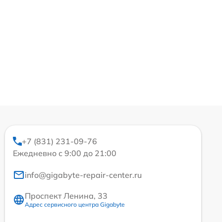
+7 (831) 231-09-76
Ежедневно с 9:00 до 21:00
info@gigabyte-repair-center.ru
Проспект Ленина, 33
Адрес сервисного центра Gigabyte