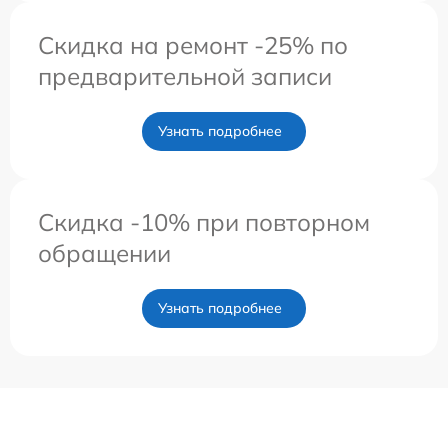
Скидка на ремонт -25% по
предварительной записи
Узнать подробнее
Скидка -10% при повторном
обращении
Узнать подробнее