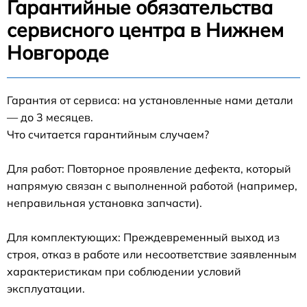
Гарантийные обязательства
сервисного центра в Нижнем
Новгороде
Гарантия от сервиса: на установленные нами детали
— до 3 месяцев.
Что считается гарантийным случаем?
Для работ: Повторное проявление дефекта, который
напрямую связан с выполненной работой (например,
неправильная установка запчасти).
Для комплектующих: Преждевременный выход из
строя, отказ в работе или несоответствие заявленным
характеристикам при соблюдении условий
эксплуатации.