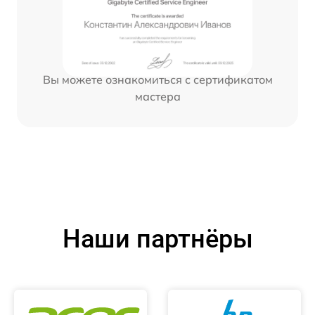
Вы можете ознакомиться с сертификатом
мастера
Наши партнёры