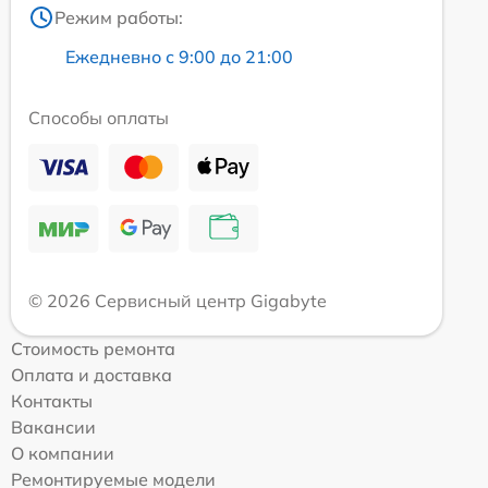
Режим работы:
Ежедневно с 9:00 до 21:00
Способы оплаты
© 2026 Сервисный центр Gigabyte
Стоимость ремонта
Оплата и доставка
Контакты
Вакансии
О компании
Ремонтируемые модели