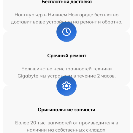
Бесплатная доставка
Наш курьер в Нижнем Новгороде бесплатно
доставит ваше устройство на ремонт и обратно.
Срочный ремонт
Большинство неисправностей техники
Gigabyte мы устраняем в течение 2 часов.
Оригинальные запчасти
Более 20 тыс. запчастей от производителя в
наличии на собственных складах.