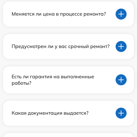
Меняется ли цена в процессе ремонта?
Предусмотрен ли у вас срочный ремонт?
Есть ли гарантия на выполненные
работы?
Какая документация выдается?