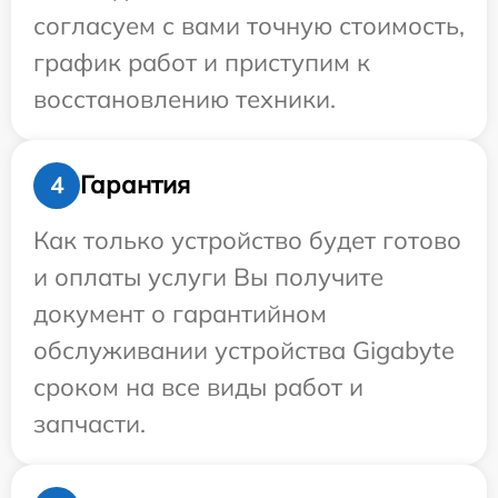
согласуем с вами точную стоимость,
график работ и приступим к
восстановлению техники.
Гарантия
4
Как только устройство будет готово
и оплаты услуги Вы получите
документ о гарантийном
обслуживании устройства Gigabyte
сроком на все виды работ и
запчасти.